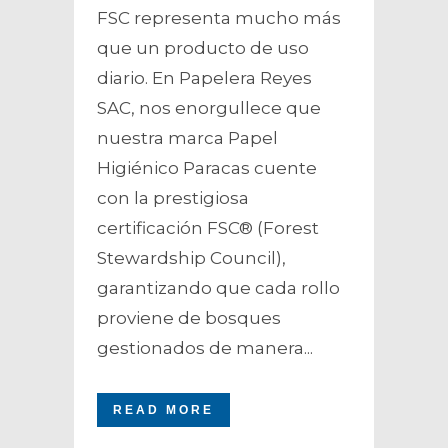
FSC representa mucho más
que un producto de uso
diario. En Papelera Reyes
SAC, nos enorgullece que
nuestra marca Papel
Higiénico Paracas cuente
con la prestigiosa
certificación FSC® (Forest
Stewardship Council),
garantizando que cada rollo
proviene de bosques
gestionados de manera...
READ MORE