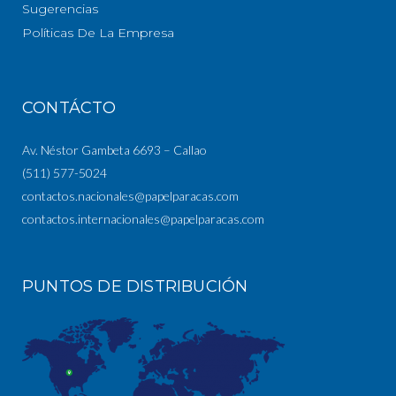
Sugerencias
Políticas De La Empresa
CONTÁCTO
Av. Néstor Gambeta 6693 – Callao
(511) 577-5024
contactos.nacionales@papelparacas.com
contactos.internacionales@papelparacas.com
PUNTOS DE DISTRIBUCIÓN