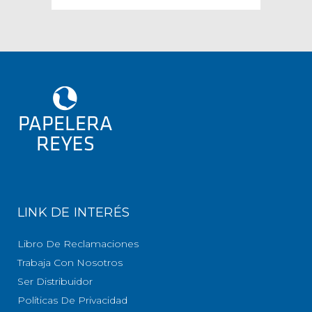
LINK DE INTERÉS
Libro De Reclamaciones
Trabaja Con Nosotros
Ser Distribuidor
Políticas De Privacidad