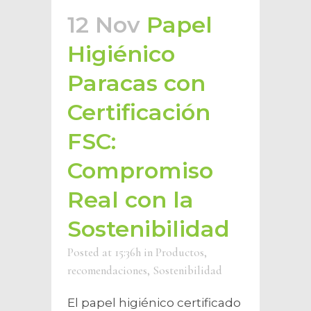
12 Nov
Papel
Higiénico
Paracas con
Certificación
FSC:
Compromiso
Real con la
Sostenibilidad
Posted at 15:36h
in
Productos
,
recomendaciones
,
Sostenibilidad
El papel higiénico certificado