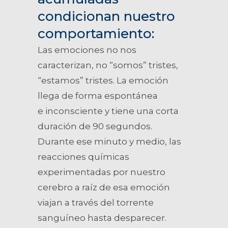
condicionan nuestro
comportamiento:
Las emociones no nos
caracterizan, no “somos” tristes,
“estamos” tristes. La emoción
llega de forma espontánea
e inconsciente y tiene una corta
duración de 90 segundos.
Durante ese minuto y medio, las
reacciones químicas
experimentadas por nuestro
cerebro a raíz de esa emoción
viajan a través del torrente
sanguíneo hasta desparecer.