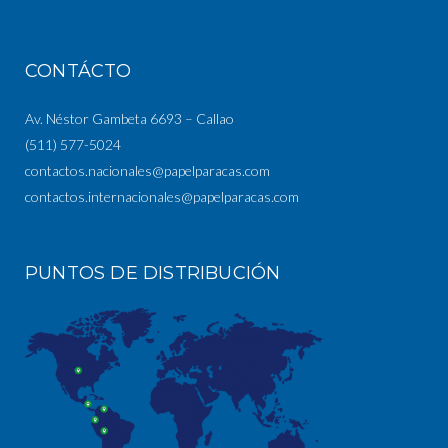
CONTÁCTO
Av. Néstor Gambeta 6693 – Callao
(511) 577-5024
contactos.nacionales@papelparacas.com
contactos.internacionales@papelparacas.com
PUNTOS DE DISTRIBUCIÓN