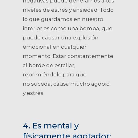
negativas puede generarnos altos
niveles de estrés y ansiedad. Todo
lo que guardamos en nuestro
interior es como una bomba, que
puede causar una explosión
emocional en cualquier
momento. Estar constantemente
al borde de estallar,
reprimiéndolo para que
no suceda, causa mucho agobio
y estrés.
4. Es mental y
físicamente agotador: