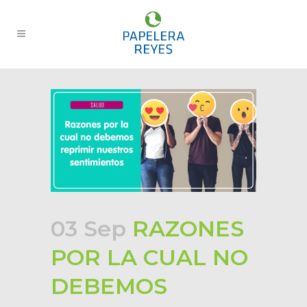
03 Sep
RAZONES
POR LA CUAL NO
DEBEMOS