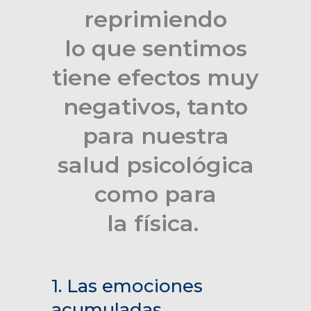
reprimiendo
lo que sentimos
tiene efectos muy
negativos, tanto
para nuestra
salud psicológica
como para
la física.
1. Las emociones
acumuladas