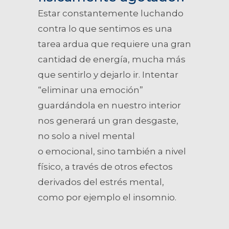
Estar constantemente luchando
contra lo que sentimos es una
tarea ardua que requiere una gran
cantidad de energía, mucha más
que sentirlo y dejarlo ir. Intentar
“eliminar una emoción”
guardándola en nuestro interior
nos generará un gran desgaste,
no solo a nivel mental
o emocional, sino también a nivel
físico, a través de otros efectos
derivados del estrés mental,
como por ejemplo el insomnio.