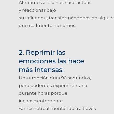
Aferrarnos a ella nos hace actuar
y reaccionar bajo
su influencia, transformándonos en alguie
que realmente no somos.
2. Reprimir las
emociones las hace
más intensas:
Una emoción dura 90 segundos,
pero podemos experimentarla
durante horas porque
inconscientemente
vamos retroalimentándola a través