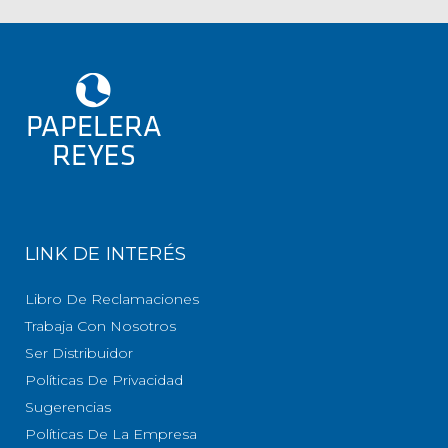
LINK DE INTERÉS
Libro De Reclamaciones
Trabaja Con Nosotros
Ser Distribuidor
Políticas De Privacidad
Sugerencias
Políticas De La Empresa