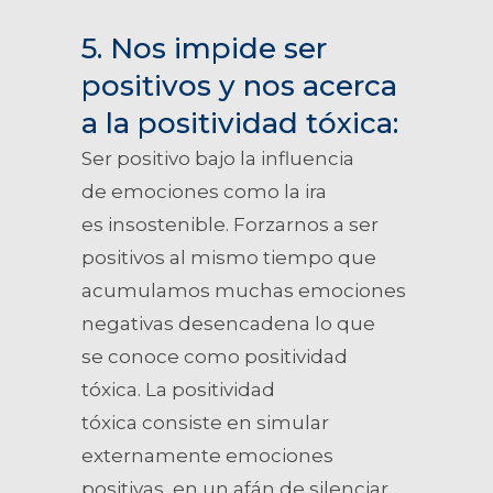
5.
Nos impide ser
positivos y nos acerca
a la positividad tóxica
:
Ser positivo bajo la influencia
de emociones como la ira
es insostenible. Forzarnos a ser
positivos al mismo tiempo que
acumulamos muchas emociones
negativas desencadena lo que
se conoce como positividad
tóxica. La positividad
tóxica consiste en simular
externamente emociones
positivas, en un afán de silenciar