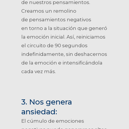
de nuestros pensamientos.
Creamos un remolino
de pensamientos negativos
en torno a la situación que generó
la emoción inicial. Así, reiniciamos
el circuito de 90 segundos
indefinidamente, sin deshacernos
de la emoción e intensificándola
cada vez más.
3. Nos genera
ansiedad:
El cúmulo de emociones