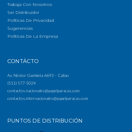
Trabaja Con Nosotros
Ser Distribuidor
Políticas De Privacidad
Sugerencias
Políticas De La Empresa
CONTÁCTO
Av. Néstor Gambeta 6693 – Callao
(511) 577-5024
contactos.nacionales@papelparacas.com
contactos.internacionales@papelparacas.com
PUNTOS DE DISTRIBUCIÓN