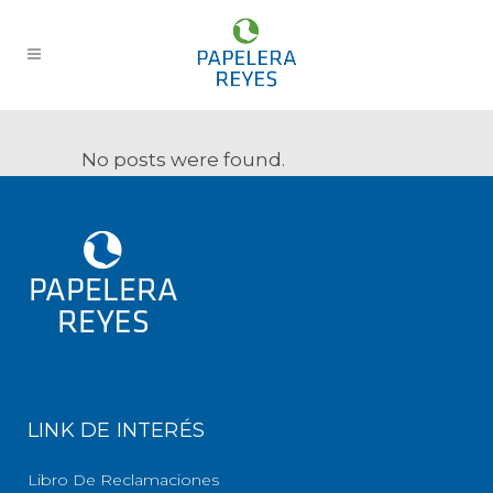
No posts were found.
LINK DE INTERÉS
Libro De Reclamaciones