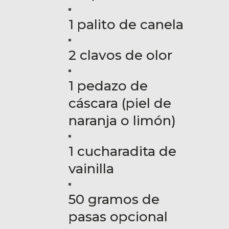
1 palito de canela
2 clavos de olor
1 pedazo de
cáscara (piel de
naranja o limón)
1 cucharadita de
vainilla
50 gramos de
pasas opcional