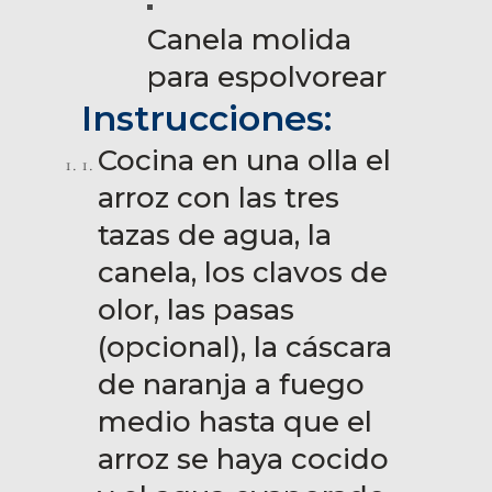
Canela molida
para espolvorear
Instrucciones:
Cocina en una olla el
arroz con las tres
tazas de agua, la
canela, los clavos de
olor, las pasas
(opcional), la cáscara
de naranja a fuego
medio hasta que el
arroz se haya cocido