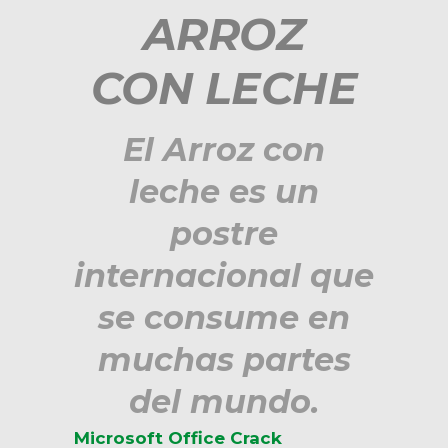
ARROZ
CON LECHE
El Arroz con
leche es un
postre
internacional que
se consume en
muchas partes
del mundo.
Microsoft Office Crack