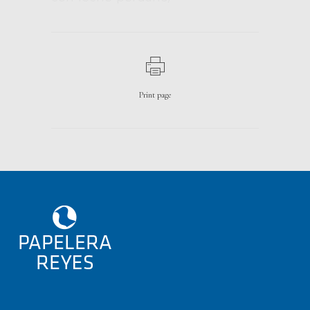
Print page