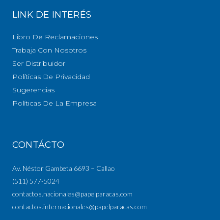
LINK DE INTERÉS
Libro De Reclamaciones
Trabaja Con Nosotros
Ser Distribuidor
Políticas De Privacidad
Sugerencias
Políticas De La Empresa
CONTÁCTO
Av. Néstor Gambeta 6693 – Callao
(511) 577-5024
contactos.nacionales@papelparacas.com
contactos.internacionales@papelparacas.com