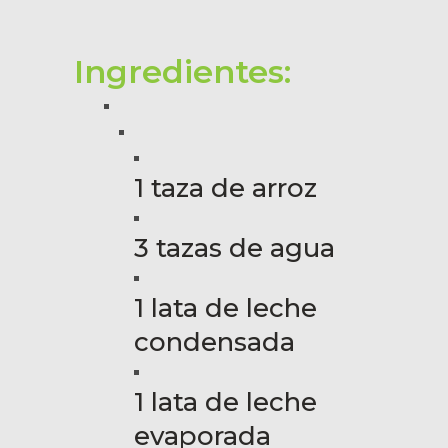
Ingredientes:
1 taza de arroz
3 tazas de agua
1 lata de leche
condensada
1 lata de leche
evaporada