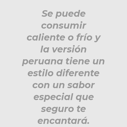
Se puede
consumir
caliente o frío y
la versión
peruana tiene un
estilo diferente
con un sabor
especial que
seguro te
encantará.